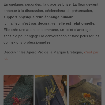
En quelques secondes, la glace se brise. La fleur devient
prétexte à la discussion, déclencheur de présentation,
support physique d’un échange humain
.
Ici, la fleur n’est pas décorative :
elle est relationnelle
.
Elle crée une attention commune, un point d’ancrage
sensible pour engager la conversation et faire pousser les
connexions professionnelles.
Découvrir les Apéro Pro de la Marque Bretagne,
c'est par
ici.