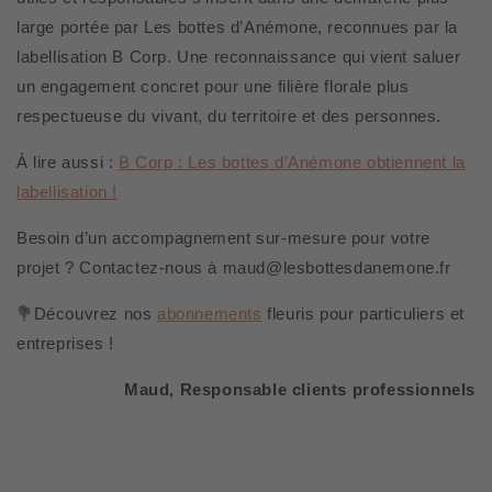
large portée par
Les bottes d’Anémone
, reconnues par la
labellisation B Corp. Une reconnaissance qui vient saluer
un engagement concret pour une filière florale plus
respectueuse du vivant, du territoire et des personnes.
À lire aussi :
B Corp : Les bottes d’Anémone obtiennent la
labellisation !
Besoin d’un accompagnement sur-mesure pour votre
projet ? Contactez-nous à maud@lesbottesdanemone.fr
💐Découvrez nos
abonnements
fleuris pour particuliers et
entreprises !
Maud, Responsable clients professionnels