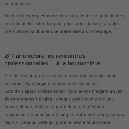
de rencontre.
Voici trois exemples concrets où les fleurs se sont invitées
là où on ne les attendait pas, pour créer du lien, raconter
une histoire ou donner une matérialité à un message.
🌿 Faire éclore les rencontres
professionnelles… à la boutonnière
Et si le réseau professionnel se construisait autrement
qu’autour d’un badge ou d’une carte de visite ?
Lors d’un apéro professionnel, nous avons imaginé
un
jeu
de rencontres florales
: chaque participant porte une
broche fleurie, réalisée à partir de fleurs séchées
françaises. Le principe est simple : retrouver son « jumeau
fleuri », celui ou celle qui porte la même boutonnière.