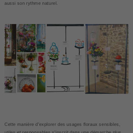
aussi son rythme naturel.
Cette manière d’explorer des usages floraux sensibles,
utiles et responsables s’inscrit dans une démarche plus