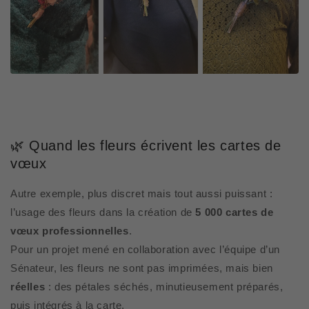
🌿 Quand les fleurs écrivent les cartes de
vœux
Autre exemple, plus discret mais tout aussi puissant :
l’usage des fleurs dans la création
de
5 000 cartes de
vœux professionnelles
.
Pour un projet mené en collaboration avec l’équipe d’un
Sénateur, les fleurs ne sont pas imprimées, mais bien
réelles
: des pétales séchés, minutieusement préparés,
puis intégrés à la carte.