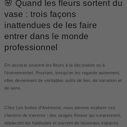
🌸 Quand les fleurs sortent du
vase : trois façons
inattendues de les faire
entrer dans le monde
professionnel
On associe souvent les fleurs à la décoration ou à
l’événementiel. Pourtant, lorsqu’on les regarde autrement,
elles deviennent de véritables
outils de lien, de narration et
de sens
.
Chez
Les bottes d’Anémone
, nous aimons explorer ces
chemins de traverse : des usages floraux qui surprennent,
déplacent les habitudes et ouvrent de nouveaux espaces