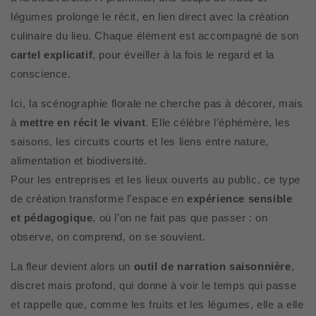
légumes prolonge le récit, en lien direct avec la création
culinaire du lieu. Chaque élément est accompagné de son
cartel explicatif
, pour éveiller à la fois le regard et la
conscience.
Ici, la scénographie florale ne cherche pas à décorer, mais
à
mettre en récit le vivant
. Elle célèbre l’éphémère, les
saisons, les circuits courts et les liens entre nature,
alimentation et biodiversité.
Pour les entreprises et les lieux ouverts au public, ce type
de création transforme l’espace en
expérience sensible
et pédagogique
, où l’on ne fait pas que passer : on
observe, on comprend, on se souvient.
La fleur devient alors un
outil de narration saisonnière
,
discret mais profond, qui donne à voir le temps qui passe
et rappelle que, comme les fruits et les légumes, elle a elle