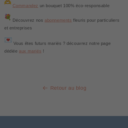
Commandez
un bouquet 100% éco-responsable
Découvrez nos
abonnements
fleuris pour particuliers
et entreprises
Vous êtes futurs mariés ? découvrez notre page
dédiée
aux mariés
!
Retour au blog