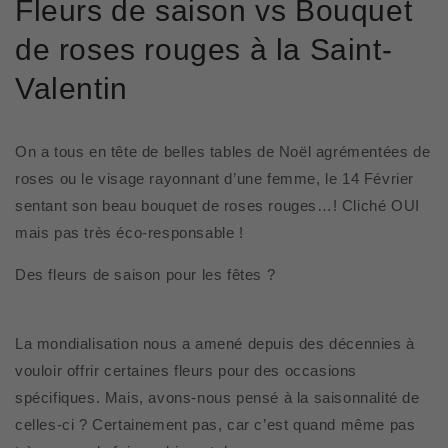
Fleurs de saison vs Bouquet
de roses rouges à la Saint-
Valentin
On a tous en tête de belles tables de Noël agrémentées de
roses ou le visage rayonnant d’une femme, le 14 Février
sentant son beau bouquet de roses rouges…! Cliché OUI
mais pas très éco-responsable !
Des fleurs de saison pour les fêtes ?
La mondialisation nous a amené depuis des décennies à
vouloir offrir certaines fleurs pour des occasions
spécifiques. Mais, avons-nous pensé à la saisonnalité de
celles-ci ? Certainement pas, car c’est quand même pas