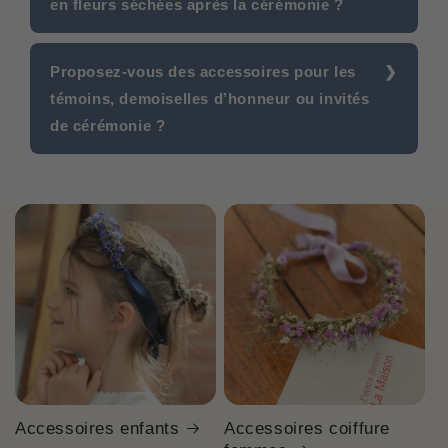
en fleurs séchées après la cérémonie ?
Proposez-vous des accessoires pour les
témoins, demoiselles d’honneur ou invités
de cérémonie ?
Accessoires enfants
Accessoires coiffure