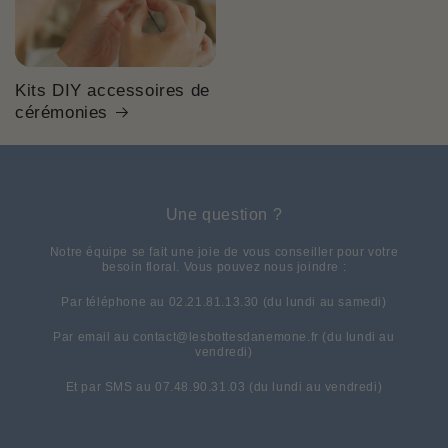
Kits DIY accessoires de
cérémonies
Une question ?
Notre équipe se fait une joie de vous conseiller pour votre
besoin floral. Vous pouvez nous joindre :
Par téléphone au 02.21.81.13.30 (du lundi au samedi)
Par email au contact@lesbottesdanemone.fr (du lundi au
vendredi)
Et par SMS au 07.48.90.31.03 (du lundi au vendredi)