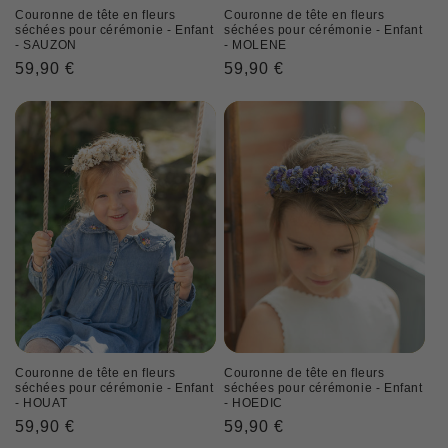
Couronne de tête en fleurs
Couronne de tête en fleurs
séchées pour cérémonie - Enfant
séchées pour cérémonie - Enfant
- SAUZON
- MOLENE
Prix
59,90 €
Prix
59,90 €
habituel
habituel
Couronne de tête en fleurs
Couronne de tête en fleurs
séchées pour cérémonie - Enfant
séchées pour cérémonie - Enfant
- HOUAT
- HOEDIC
Prix
59,90 €
Prix
59,90 €