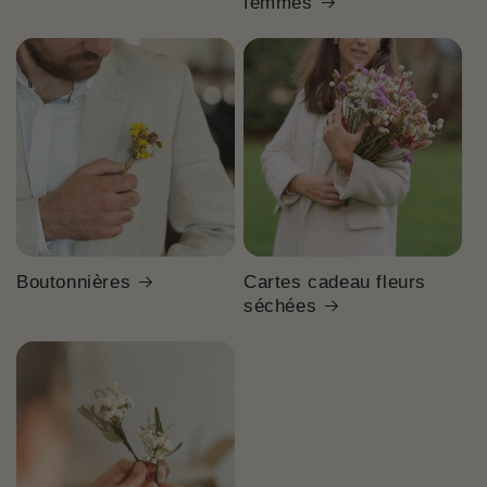
femmes
Boutonnières
Cartes cadeau fleurs
séchées